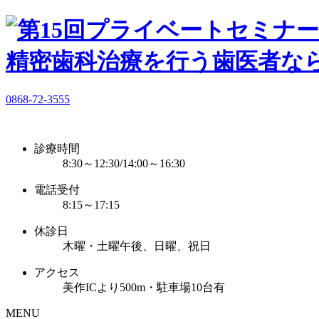
0868-72-3555
診療時間
8:30～12:30/14:00～16:30
電話受付
8:15～17:15
休診日
木曜・土曜午後、日曜、祝日
アクセス
美作ICより500m・駐車場10台有
MENU