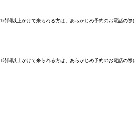
1時間以上かけて来られる方は、あらかじめ予約のお電話の際
1時間以上かけて来られる方は、あらかじめ予約のお電話の際