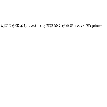
が考案し世界に向け英語論文が発表された”3D printer