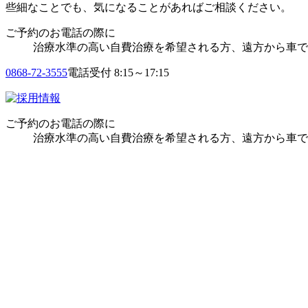
些細なことでも、気になることがあればご相談ください。
ご予約のお電話の際に
治療水準の高い自費治療を希望される方、遠方から車で
0868-72-3555
電話受付 8:15～17:15
ご予約のお電話の際に
治療水準の高い自費治療を希望される方、遠方から車で