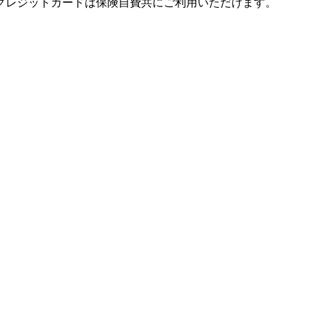
クレジットカードは保険自費共にご利用いただけます。