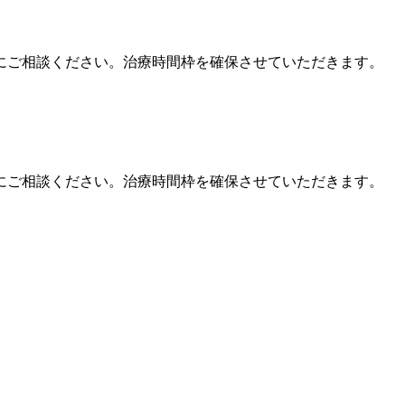
にご相談ください。治療時間枠を確保させていただきます。
にご相談ください。治療時間枠を確保させていただきます。