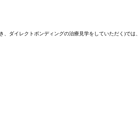
ダイレクトボンディングの治療見学をしていただく)では、副院長