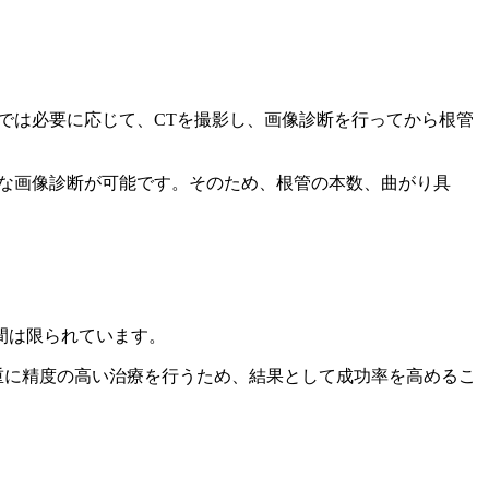
では必要に応じて、CTを撮影し、画像診断を行ってから根管
的な画像診断が可能です。そのため、根管の本数、曲がり具
間は限られています。
重に精度の高い治療を行うため、結果として成功率を高めるこ