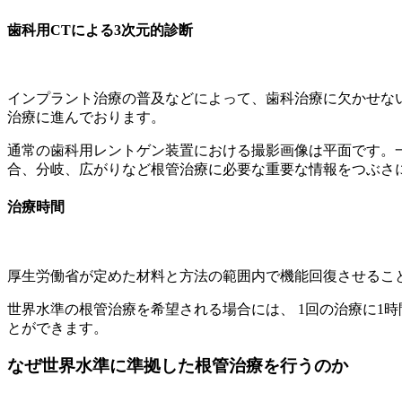
歯科用CTによる3次元的診断
インプラント治療の普及などによって、歯科治療に欠かせな
治療に進んでおります。
通常の歯科用レントゲン装置における撮影画像は平面です。
合、分岐、広がりなど根管治療に必要な重要な情報をつぶさ
治療時間
厚生労働省が定めた材料と方法の範囲内で機能回復させるこ
世界水準の根管治療を希望される場合には、 1回の治療に1
とができます。
なぜ世界水準に準拠した根管治療を行うのか