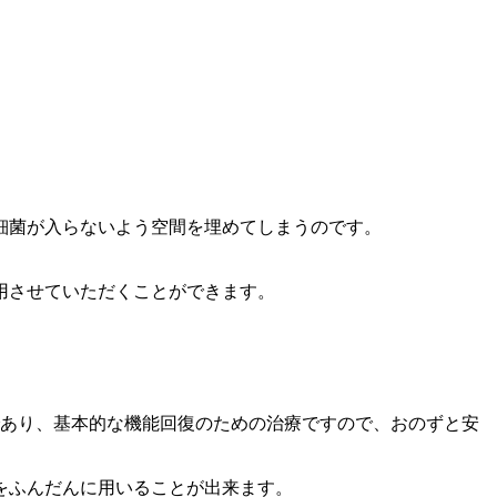
細菌が入らないよう空間を埋めてしまうのです。
用させていただくことができます。
であり、基本的な機能回復のための治療ですので、おのずと安
をふんだんに用いることが出来ます。