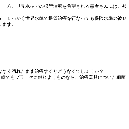
。一方、世界水準での根管治療を希望される患者さんには、被
が、せっかく世界水準で根管治療を行なっても保険水準の被せ
ります。
はなく汚れたまま治療するとどうなるでしょうか？
一瞬でもプラークに触れようものなら、治療器具についた細菌