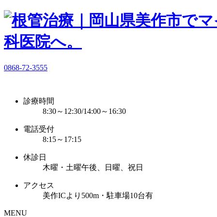
0868-72-3555
診療時間
8:30～12:30/14:00～16:30
電話受付
8:15～17:15
休診日
木曜・土曜午後、日曜、祝日
アクセス
美作ICより500m・駐車場10台有
MENU