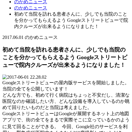
のかめニュース
のかめニュース
初めて当院を訪れる患者さんに、少しでも当院のこと
を分かってもらえるよう Googleストリートビューで院
内クルーズが出来るようになりました！
2017.06.01
のかめニュース
初めて当院を訪れる患者さんに、少しでも当院の
ことを分かってもらえるよう Googleストリートビ
ューで院内クルーズが出来るようになりました！
Googleストリートビューの屋内版サービスを開始しました。
当院の全てを公開しています！
どんな方でも、初めて行く病院はちょっと不安だし、清潔な
医院なのか確認したい方、どんな設備を導入しているのか眺
めて回りたいものだと当院は考えました。
GoogleストリートビューはGoogleが展開するネット上の地図
アプリで、街の全てをまるで実際そこに立っているかのよう
に見て回ることができる。 今回、Google社のサービスを利