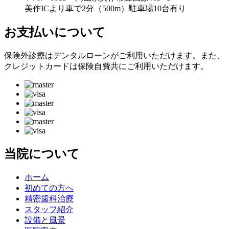
美作ICより車で2分（500m）駐車場10台有り
お支払いについて
保険外診療はデンタルローンがご利用いただけます。また、
クレジットカードは保険自費共にご利用いただけます。
当院について
ホーム
初めての方へ
精密歯科治療
スタッフ紹介
設備と風景