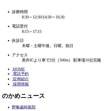
診療時間
8:30～12:30/14:30～16:30
電話受付
8:15～17:15
休診日
木曜・土曜午後、日曜、祝日
アクセス
美作ICより車で2分（500m） 駐車場10台完備
HOME
電話予約
症例紹介
採用情報
のかめニュース
野亀歯科医院