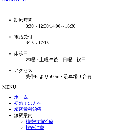
診療時間
8:30～12:30/14:00～16:30
電話受付
8:15～17:15
休診日
木曜・土曜午後、日曜、祝日
アクセス
美作ICより500m・駐車場10台有
MENU
ホーム
初めての方へ
精密歯科治療
診療案内
精密虫歯治療
根管治療