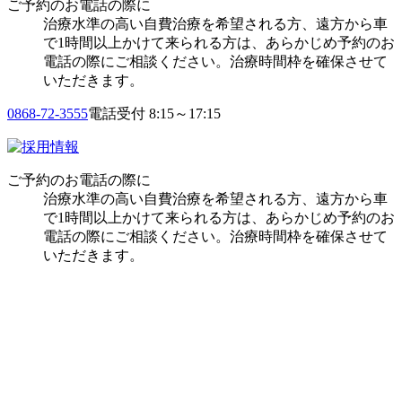
ご予約のお電話の際に
治療水準の高い自費治療を希望される方、遠方から車
で1時間以上かけて来られる方は、あらかじめ予約のお
電話の際にご相談ください。治療時間枠を確保させて
いただきます。
0868-72-3555
電話受付 8:15～17:15
ご予約のお電話の際に
治療水準の高い自費治療を希望される方、遠方から車
で1時間以上かけて来られる方は、あらかじめ予約のお
電話の際にご相談ください。治療時間枠を確保させて
いただきます。