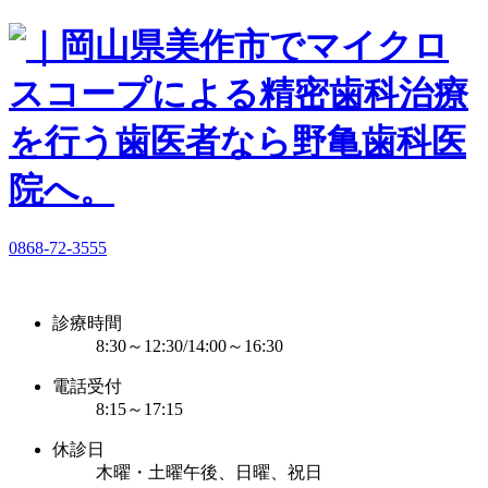
0868-72-3555
診療時間
8:30～12:30/14:00～16:30
電話受付
8:15～17:15
休診日
木曜・土曜午後、日曜、祝日