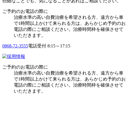
些細なことでも、気になることがあればご相談ください。
ご予約のお電話の際に
治療水準の高い自費治療を希望される方、遠方から車
で1時間以上かけて来られる方は、あらかじめ予約のお
電話の際にご相談ください。治療時間枠を確保させて
いただきます。
0868-72-3555
電話受付 8:15～17:15
ご予約のお電話の際に
治療水準の高い自費治療を希望される方、遠方から車
で1時間以上かけて来られる方は、あらかじめ予約のお
電話の際にご相談ください。治療時間枠を確保させて
いただきます。