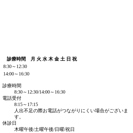
診療時間
月
火
水
木
金
土
日
祝
8:30～12:30
14:00～16:30
診療時間
8:30～12:30/14:00～16:30
電話受付
8:15～17:15
人出不足の際お電話がつながりにくい場合がございま
す。
休診日
木曜午後/土曜午後/日曜/祝日