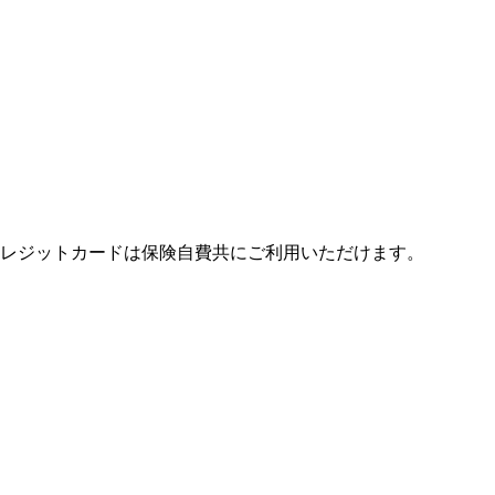
レジットカードは保険自費共にご利用いただけます。