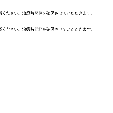
談ください。治療時間枠を確保させていただきます。
談ください。治療時間枠を確保させていただきます。