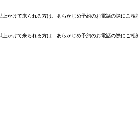
以上かけて来られる方は、あらかじめ予約のお電話の際にご相
以上かけて来られる方は、あらかじめ予約のお電話の際にご相