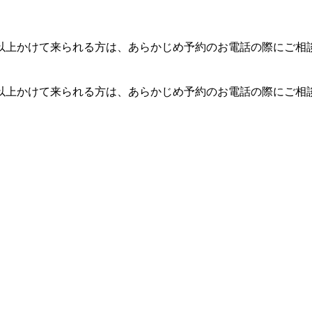
以上かけて来られる方は、あらかじめ予約のお電話の際にご相
以上かけて来られる方は、あらかじめ予約のお電話の際にご相