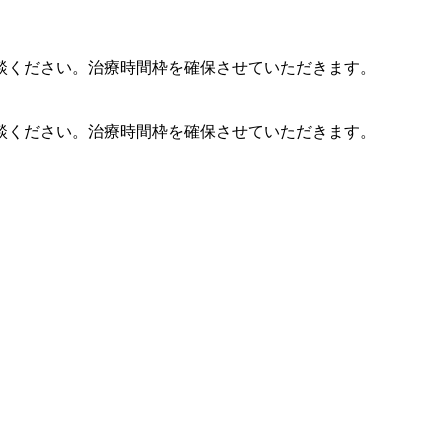
談ください。治療時間枠を確保させていただきます。
談ください。治療時間枠を確保させていただきます。