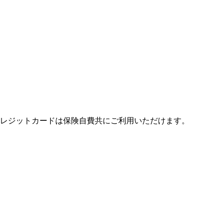
レジットカードは保険自費共にご利用いただけます。