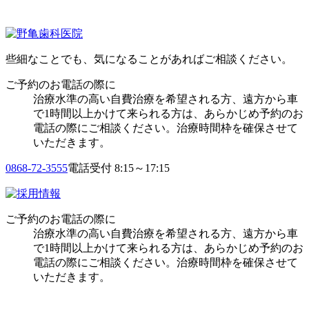
些細なことでも、気になることがあればご相談ください。
ご予約のお電話の際に
治療水準の高い自費治療を希望される方、遠方から車
で1時間以上かけて来られる方は、あらかじめ予約のお
電話の際にご相談ください。治療時間枠を確保させて
いただきます。
0868-72-3555
電話受付 8:15～17:15
ご予約のお電話の際に
治療水準の高い自費治療を希望される方、遠方から車
で1時間以上かけて来られる方は、あらかじめ予約のお
電話の際にご相談ください。治療時間枠を確保させて
いただきます。