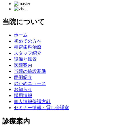
当院について
ホーム
初めての方へ
精密歯科治療
スタッフ紹介
設備と風景
医院案内
当院の施設基準
症例紹介
のかめニュース
お知らせ
採用情報
個人情報保護方針
セミナー情報・貸し会議室
診療案内