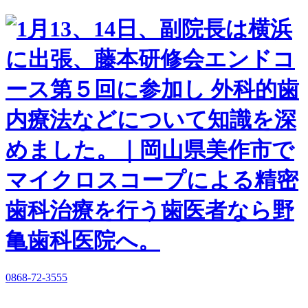
0868-72-3555