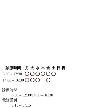
診療時間
月
火
水
木
金
土
日
祝
8:30～12:30
14:00～16:30
診療時間
8:30～12:30/14:00～16:30
電話受付
8:15～17:15