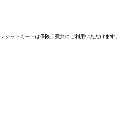
レジットカードは保険自費共にご利用いただけます。