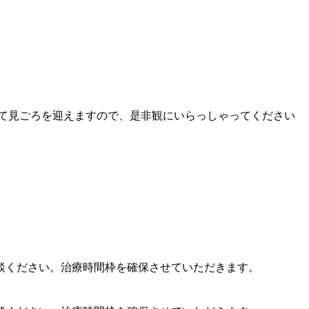
て見ごろを迎えますので、是非観にいらっしゃってください
談ください。治療時間枠を確保させていただきます。