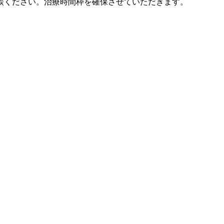
談ください。治療時間枠を確保させていただきます。