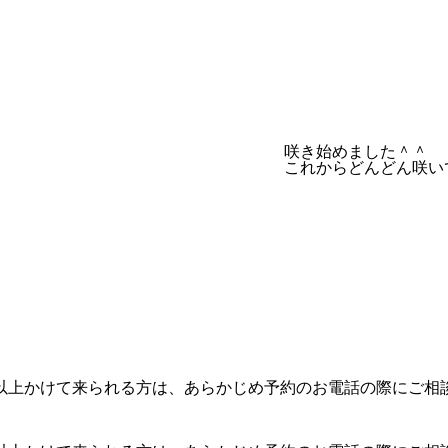
咲き始めました＾＾
これからどんどん咲い
以上かけて来られる方は、あらかじめ予約のお電話の際にご相