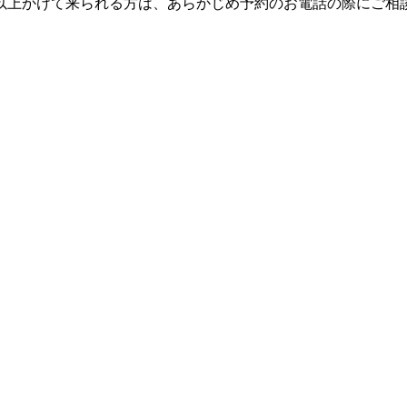
以上かけて来られる方は、あらかじめ予約のお電話の際にご相