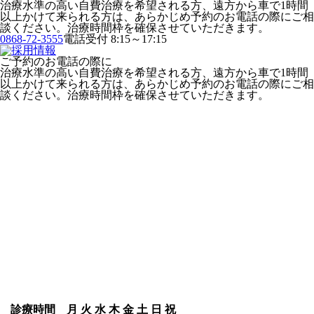
治療水準の高い自費治療を希望される方、遠方から車で1時間
以上かけて来られる方は、あらかじめ予約のお電話の際にご相
談ください。治療時間枠を確保させていただきます。
0868-72-3555
電話受付 8:15～17:15
ご予約のお電話の際に
治療水準の高い自費治療を希望される方、遠方から車で1時間
以上かけて来られる方は、あらかじめ予約のお電話の際にご相
談ください。治療時間枠を確保させていただきます。
診療時間
月
火
水
木
金
土
日
祝